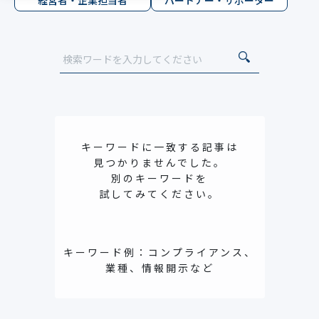
経営者・企業担当者
パートナー・サポーター
キーワードに一致する記事は
見つかりませんでした。
別のキーワードを
試してみてください。
キーワード例：コンプライアンス、
業種、情報開示など