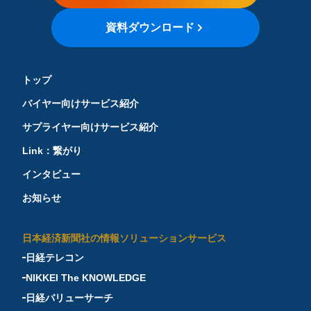
資料ダウンロード
トップ
バイヤー向けサービス紹介
サプライヤー向けサービス紹介
Link：繋がり
インタビュー
お知らせ
日本経済新聞社の情報ソリューションサービス
日経テレコン
NIKKEI The KNOWLEDGE
日経バリューサーチ