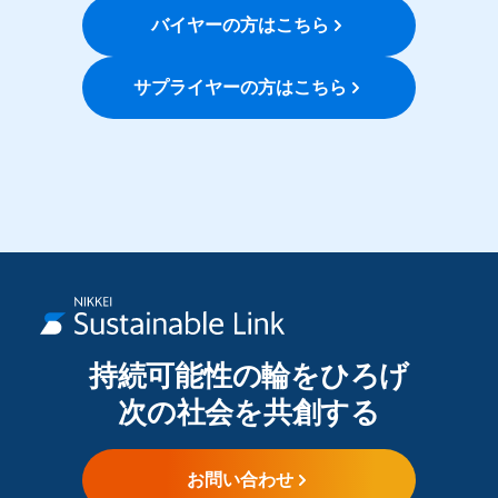
バイヤーの方はこちら
サプライヤーの方はこちら
持続可能性の輪をひろげ
次の社会を共創する
お問い合わせ