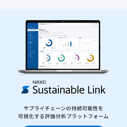
サプライチェーンの持続可能性を
可視化する評価分析プラットフォーム