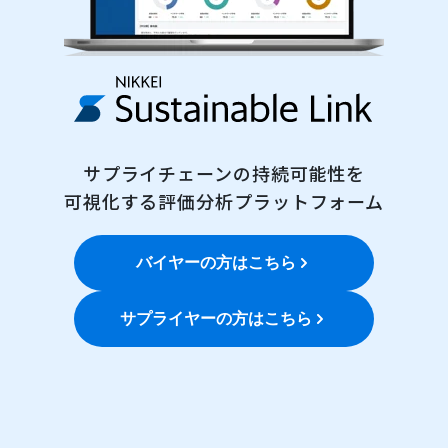
サプライチェーンの持続可能性を
可視化する評価分析プラットフォーム
バイヤーの方はこちら
サプライヤーの方はこちら