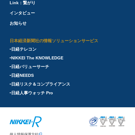
Link：繋がり
インタビュー
お知らせ
日本経済新聞社の情報ソリューションサービス
日経テレコン
NIKKEI The KNOWLEDGE
日経バリューサーチ
日経NEEDS
日経リスク＆コンプライアンス
日経人事ウォッチ Pro
個人情報保護方針