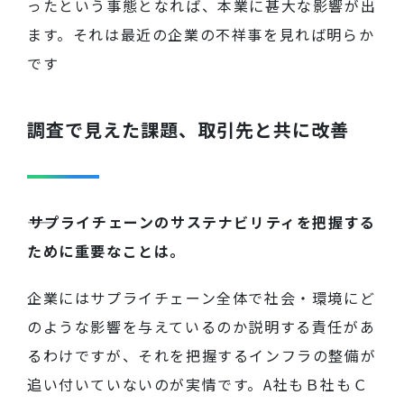
ったという事態となれば、本業に甚大な影響が出
ます。それは最近の企業の不祥事を見れば明らか
です
調査で見えた課題、取引先と共に改善
――サプライチェーンのサステナビリティを把握する
ために重要なことは。
企業にはサプライチェーン全体で社会・環境にど
のような影響を与えているのか説明する責任があ
るわけですが、それを把握するインフラの整備が
追い付いていないのが実情です。
A社も
Ｂ社もＣ