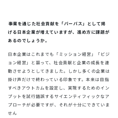
――事業を通じた社会貢献を「パーパス」として掲
げる日本企業が増えていますが、進め方に課題が
あるのでしょうか。
日本企業はこれまでも「ミッション経営」「ビジ
ョン経営」と謳って
、
社会貢献と企業の成長を連
動させようとしてきました。しかし多くの企業は
掛け声だけで終わっている印象です。本来は目指
すべきアウトカムを設定し、実現するためのイン
プットを試行錯誤するサイエンティフィックなア
プローチが必要ですが、それが十分にできていま
せん