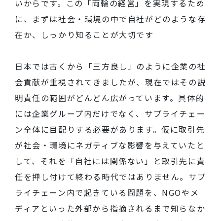
いからです。この「両輪の経営」を実現するため
に、まずは社会・環境の中で自社がどのような存
在か、しっかり知ることが大切です
日本では古くから「三方良し」のように企業の社
会貢献が重視されてきましたが、現在ではその説
明責任の範囲がどんどん広がっています。具体的
には企業グループ内だけでなく、サプライチェー
ン全体に目配りする必要があります。仮に取引先
が社会・環境にネガティブな影響を与えていたと
して、それを「自社には関係ない」と取引先に責
任を押し付けて終わる時代ではありません。サプ
ライチェーン内で起きている問題を、NGOやメ
ディアといった外部から指摘されるまで知らなか