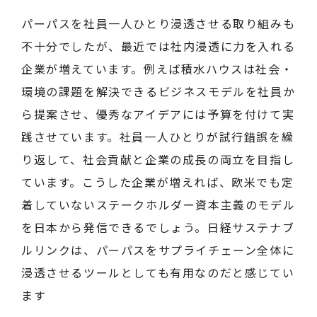
パーパスを社員一人ひとり浸透させる取り組みも
不十分でしたが、最近では社内浸透に力を入れる
企業が増えています。例えば積水ハウスは社会・
環境の課題を解決できるビジネスモデルを社員か
ら提案させ、優秀なアイデアには予算を付けて実
践させています。社員一人ひとりが試行錯誤を繰
り返して、社会貢献と企業の成長の両立を目指し
ています。こうした企業が増えれば、欧米でも定
着していないステークホルダー資本主義のモデル
を日本から発信できるでしょう。日経サステナブ
ルリンクは、パーパスをサプライチェーン全体に
浸透させるツールとしても有用なのだと感じてい
ます