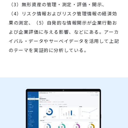
（3）無形資産の管理・測定・評価・開示、
（4）リスク情報およびリスク管理情報の経済効
果の測定、（5）自発的な情報開示が企業行動お
よび企業評価に与える影響、などにある。アーカ
イバル・データやサーベイデータを活用して上記
のテーマを実証的に分析している。