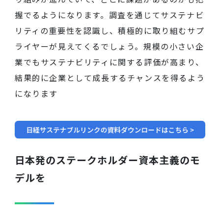
握でるようになります
。
調査を通じてサステナビ
リティの重要性を認識し、積極的に取り組むサプ
ライヤーが見えてくるでしょう。規模の小さい企
業でもサステナビリティに関する評価が高まり、
結果的に企業として成長するチャンスを得るよう
になります
日本発のステークホルダー資本主義のモ
デルを