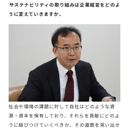
――サステナビリティの取り組みは企業経営をどのよ
うに変えていきますか。
社会や環境の課題に対して自社はどのような資
源・資本を保有しており、それらを貢献にどのよ
うに結びつけていくべきか、その道筋を見い出せ