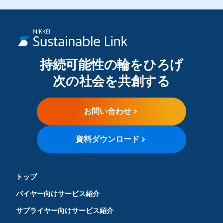
持続可能性の輪をひろげ
次の社会を共創する
お問い合わせ
資料ダウンロード
トップ
バイヤー向けサービス紹介
サプライヤー向けサービス紹介