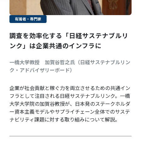
有識者・専門家
調査を効率化する「日経サステナブルリ
ンク」は企業共通のインフラに
一橋大学教授 加賀谷哲之氏（日経サステナブルリン
ク・アドバイザリーボード）
企業が社会貢献と稼ぐ力を両立させるための共通イン
フラとして注目される日経サステナブルリンク。一橋
大学大学院の加賀谷教授が、日本発のステークホルダ
ー資本主義モデルやサプライチェーン全体でのサステ
ナビリティ課題に対する取り組みについて解説。