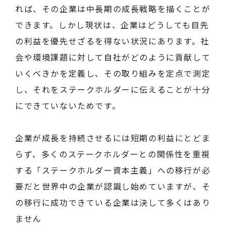
れば、その企業は中長期の成長戦略を描くことが
できます。しかし現状は、企業はどうしても目先
の利益を優先せざるを得ない状況にあります。社
会や環境課題に対して自社がどのように貢献して
いくべきかを定義し、その取り組みを定点で測定
し、それをステークホルダーに伝えることが十分
にできていないためです。
企業が成長を持続させるには短期の利益にとどま
らず、多くのステークホルダーとの関係性を重視
する「ステークホルダー資本主義」への移行が必
要だと世界中の企業が認識し始めていますが、そ
の移行に成功できている企業は決して多くはあり
ません