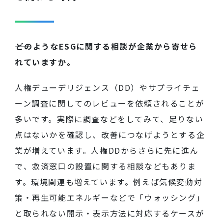
――どのようなESGに関する相談が企業から寄せら
れていますか。
人権デューデリジェンス（DD）やサプライチェ
ーン調査に関してのレビューを依頼されることが
多いです。実際に調査などをしてみて、足りない
点はないかを確認し、改善につなげようとする企
業が増えています。人権DDからさらに先に進ん
で
、
救済窓口の設置に関する相談などもありま
す
。
環境関連も増えています。例えば気候変動対
策
・
再生可能エネルギーなどで「
ウォッシング
」
と取られない開示・表示方法に対応するケースが