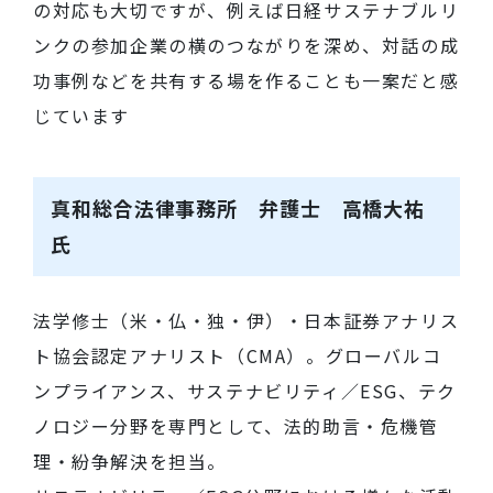
の対応も大切ですが、例えば日経サステナブルリ
ンクの参加企業の横のつながりを深め、対話の成
功事例などを共有する場を作ることも一案だと感
じています
真和総合法律事務所 弁護士 高橋大祐
氏
法学修士（米・仏・独・伊）・日本証券アナリス
ト協会認定アナリスト（CMA）。グローバルコ
ンプライアンス、サステナビリティ／ESG、テク
ノロジー分野を専門として、法的助言・危機管
理・紛争解決を担当。