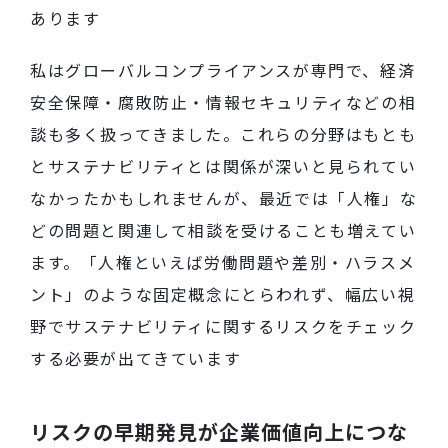
あります
私はグローバルコンプライアンスが専門で、経済
安全保障・腐敗防止・情報セキュリティなどの相
談も多く扱ってきました。これらの分野はもとも
とサステナビリティとは関係が深いと見られてい
なかったかもしれませんが
、
最近では
「
人権
」
な
どの問題と関連して相談を受けることも増えてい
ます
。「
人権といえば労働問題や差別・ハラスメ
ント
」
のような固定概念にとらわれず、幅広い視
野でサステナビリティに関するリスクをチェック
する必要が出てきています
リスクの早期発見が企業価値向上につな