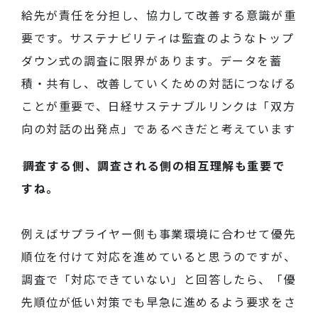
給先が責任を分担し、協力して改善する意識が重
要です。サステナビリティは監査のようなトップ
ダウン式の調査に限界があります。データを蓄
積・共有し、改善していくための対話につなげる
ことが重要で、日経サステナブルリンクは「双方
向の対話の出発点」であるべきだと考えています
――調査する側、調査される側の相互理解も重要で
すね。
例えばサプライヤー側も事業環境に合わせて優先
順位を付けて対応を進めていると思うのですが、
調査で「対応できていない」と回答したら、「優
先順位が低い対策でも早急に進めるよう要求をさ