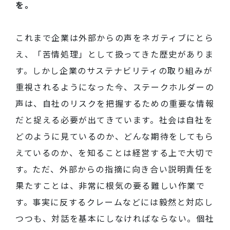
を。
これまで企業は外部からの声をネガティブにとら
え、「苦情処理」として扱ってきた歴史がありま
す。しかし企業のサステナビリティの取り組みが
重視されるようになった今、ステークホルダーの
声は、自社のリスクを把握するための重要な情報
だと捉える必要が出てきています。社会は自社を
どのように見ているのか、どんな期待をしてもら
えているのか、を知ることは経営する上で大切で
す。ただ、外部からの指摘に向き合い説明責任を
果たすことは、非常に根気の要る難しい作業で
す。事実に反するクレームなどには毅然と対応し
つつも、対話を基本にしなければならない。個社