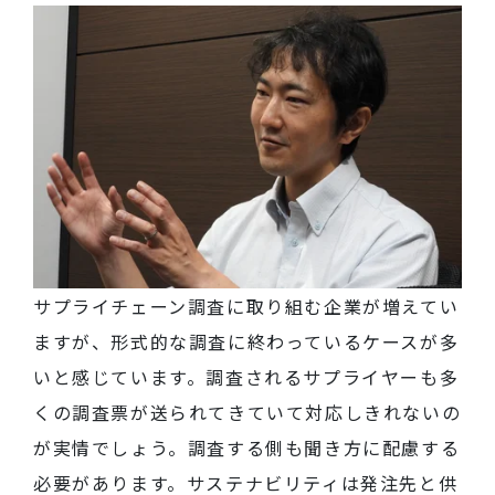
サプライチェーン調査に取り組む企業が増えてい
ますが、形式的な調査に終わっているケースが多
いと感じています。調査されるサプライヤーも多
くの調査票が送られてきていて対応しきれないの
が実情でしょう。調査する側も聞き方に配慮する
必要があります。サステナビリティは発注先と供