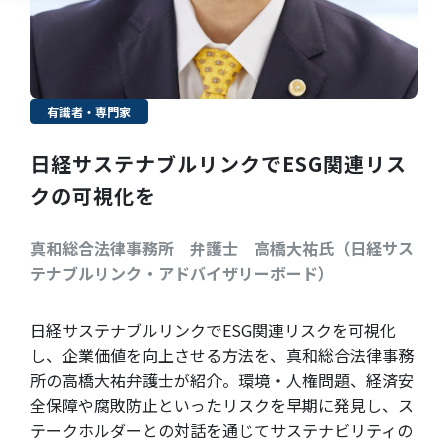
有識者・専門家
日経サステナブルリンクでESG関連リス
クの可視化を
真和総合法律事務所 弁護士 高橋大祐氏（日経サス
テナブルリンク・アドバイザリーボード）
日経サステナブルリンクでESG関連リスクを可視化
し、企業価値を向上させる方法を、真和総合法律事務
所の高橋大祐弁護士が紹介。環境・人権問題、経済安
全保障や腐敗防止といったリスクを早期に発見し、ス
テークホルダーとの対話を通じてサステナビリティの