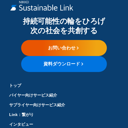
持続可能性の輪をひろげ
次の社会を共創する
お問い合わせ
資料ダウンロード
トップ
バイヤー向けサービス紹介
サプライヤー向けサービス紹介
Link：繋がり
インタビュー