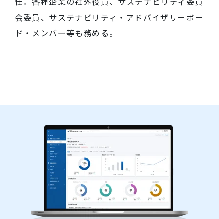
任。各種企業の社外役員、サステナビリティ委員
会委員、サステナビリティ・アドバイザリーボー
ド・メンバー等も務める。