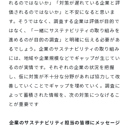
れるのではないか」「対策が遅れている企業と評
価されるのではないか」と不安になると思いま
す。そうではなく、調査する企業は評価が目的で
はなく、「一緒にサステナビリティの取り組みを
進めるのが目的の調査」と明確に伝える必要があ
るでしょう。企業のサステナビリティの取り組み
には、地域や企業規模などでギャップが生じてい
るのが実情です。それぞれの企業の状況を把握
し、仮に対策が不十分な分野があれば協力して改
善していくことでギャップを埋めていく。調査に
よって蓄積された情報を、次の対策につなげるこ
とが重要です
――企業のサステナビリティ担当の皆様にメッセージ