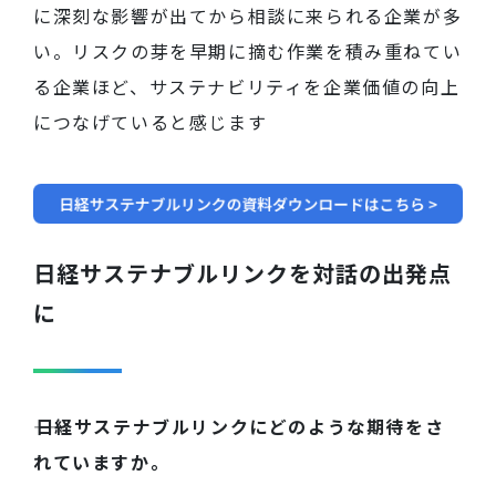
に深刻な影響が出てから相談に来られる企業が多
い。リスクの芽を早期に摘む作業を積み重ねてい
る企業ほど、サステナビリティを企業価値の向上
につなげていると感じます
日経サステナブルリンクを対話の出発点
に
――日経サステナブルリンクにどのような期待をさ
れていますか。