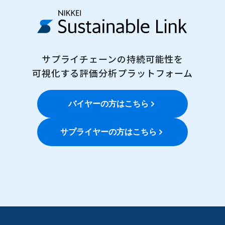
サプライチェーンの持続可能性を
可視化する評価分析プラットフォーム
バイヤーの方はこちら
サプライヤーの方はこちら