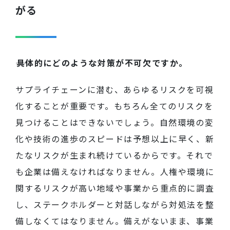
がる
――具体的にどのような対策が不可欠ですか。
サプライチェーンに潜む
、
あらゆるリスクを可視
化することが重要です。もちろん全てのリスクを
見つけることはできないでしょう。自然環境の変
化や技術の進歩のスピードは予想以上に早く、新
たなリスクが生まれ続けているからです。それで
も企業は備えなければなりません。人権や環境に
関するリスクが高い地域や事業から重点的に調査
し、ステークホルダーと対話しながら対処法を整
備しなくてはなりません。備えがないまま、事業